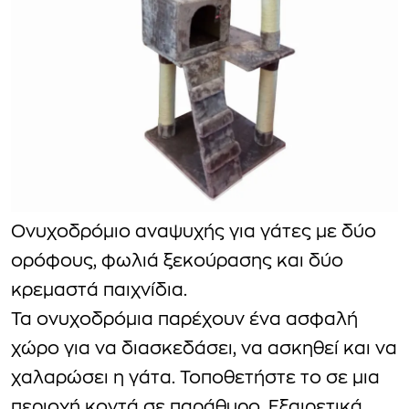
Ονυχοδρόμιο αναψυχής για γάτες με δύο
ορόφους, φωλιά ξεκούρασης και δύο
κρεμαστά παιχνίδια.
Τα ονυχοδρόμια παρέχουν ένα ασφαλή
χώρο για να διασκεδάσει, να ασκηθεί και να
χαλαρώσει η γάτα. Τοποθετήστε το σε μια
περιοχή κοντά σε παράθυρο. Εξαιρετικά