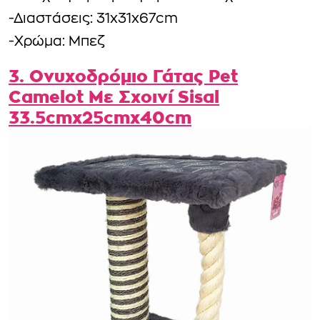
-Διαστάσεις: 31x31x67cm
-Χρώμα: Μπεζ
3. Ονυχοδρόμιο Γάτας Pet
Camelot Με Σχοινί Sisal
33.5cmx25cmx40cm