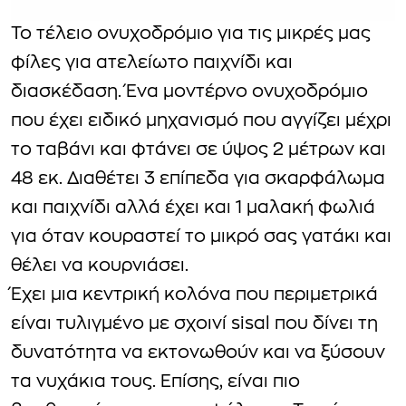
Το τέλειο ονυχοδρόμιο για τις μικρές μας
φίλες για ατελείωτο παιχνίδι και
διασκέδαση. Ένα μοντέρνο ονυχοδρόμιο
που έχει ειδικό μηχανισμό που αγγίζει μέχρι
το ταβάνι και φτάνει σε ύψος 2 μέτρων και
48 εκ. Διαθέτει 3 επίπεδα για σκαρφάλωμα
και παιχνίδι αλλά έχει και 1 μαλακή φωλιά
για όταν κουραστεί το μικρό σας γατάκι και
θέλει να κουρνιάσει.
Έχει μια κεντρική κολόνα που περιμετρικά
είναι τυλιγμένο με σχοινί sisal που δίνει τη
δυνατότητα να εκτονωθούν και να ξύσουν
τα νυχάκια τους. Επίσης, είναι πιο