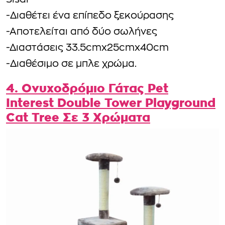
Sisal
-Διαθέτει ένα επίπεδο ξεκούρασης
-Αποτελείται από δύο σωλήνες
-Διαστάσεις 33.5cmx25cmx40cm
-Διαθέσιμο σε μπλε χρώμα.
4. Ονυχοδρόμιο Γάτας Pet
Interest Double Tower Playground
Cat Tree Σε 3 Χρώματα