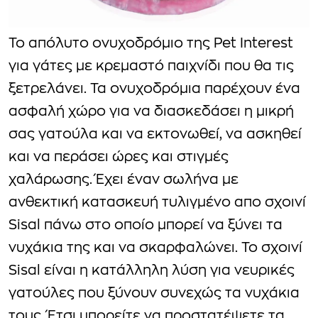
Το απόλυτο ονυχοδρόμιο της Pet Interest
για γάτες με κρεμαστό παιχνίδι που θα τις
ξετρελάνει. Τα ονυχοδρόμια παρέχουν ένα
ασφαλή χώρο για να διασκεδάσει η μικρή
σας γατούλα και να εκτονωθεί, να ασκηθεί
και να περάσει ώρες και στιγμές
χαλάρωσης. Έχει έναν σωλήνα με
ανθεκτική κατασκευή τυλιγμένο απο σχοινί
Sisal πάνω στο οποίο μπορεί να ξύνει τα
νυχάκια της και να σκαρφαλώνει. Το σχοινί
Sisal είναι η κατάλληλη λύση για νευρικές
γατούλες που ξύνουν συνεχώς τα νυχάκια
τους. Έτσι μπορείτε να προστατέψετε τα