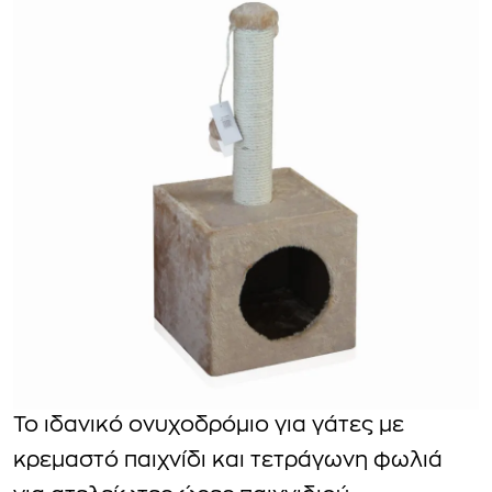
Το ιδανικό ονυχοδρόμιο για γάτες με
κρεμαστό παιχνίδι και τετράγωνη φωλιά