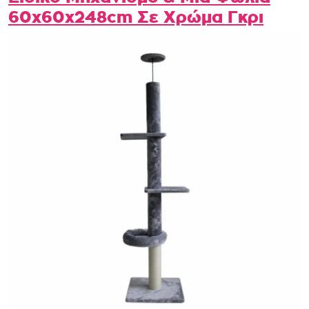
60x60x248cm Σε Χρώμα Γκρι