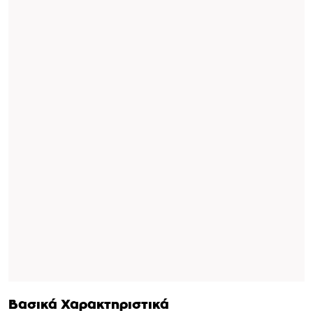
Βασικά Χαρακτηριστικά