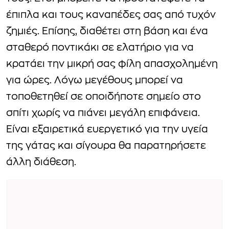
έπιπλα και τους καναπέδες σας από τυχόν
ζημιές. Επίσης, διαθέτει στη βάση και ένα
σταθερό ποντικάκι σε ελατήριο για να
κρατάει την μικρή σας φίλη απασχολημένη
για ώρες. Λόγω μεγέθους μπορεί να
τοποθετηθεί σε οποιδήποτε σημείο στο
σπίτι χωρίς να πιάνει μεγάλη επιφάνεια.
Είναι εξαιρετικά ευεργετικό για την υγεία
της γάτας και σίγουρα θα παρατηρήσετε
άλλη διάθεση.