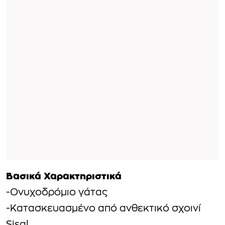
Βασικά Χαρακτηριστικά
-Ονυχοδρόμιο γάτας
-Κατασκευασμένο από ανθεκτικό σχοινί