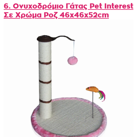
6. Ονυχοδρόμιο Γάτας Pet Interest
Σε Χρώμα Ροζ 46x46x52cm