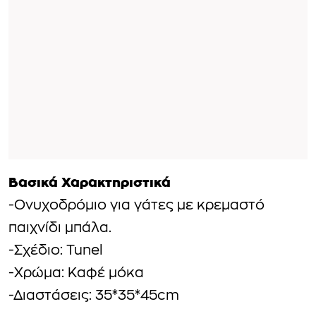
Βασικά Χαρακτηριστικά
-Ονυχοδρόμιο για γάτες με κρεμαστό
παιχνίδι μπάλα.
-Σχέδιο: Tunel
-Χρώμα: Καφέ μόκα
-Διαστάσεις: 35*35*45cm