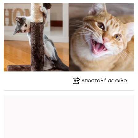
Αποστολή σε φίλο