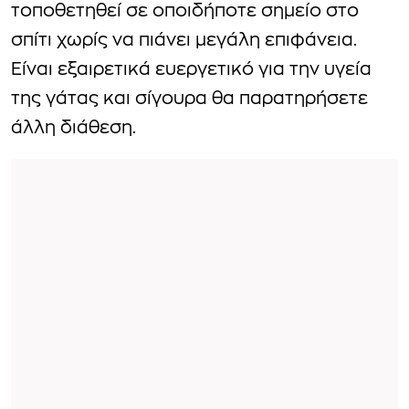
τοποθετηθεί σε οποιδήποτε σημείο στο
σπίτι χωρίς να πιάνει μεγάλη επιφάνεια.
Είναι εξαιρετικά ευεργετικό για την υγεία
της γάτας και σίγουρα θα παρατηρήσετε
άλλη διάθεση.