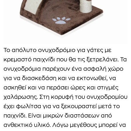
Το απόλυτο ονυχοδρόμιο για γάτες με
κρεμαστό παιχνίδι που θα τις ξετρελάνει. Τα
ονυχοδρόμια παρέχουν ένα ασφαλή χώρο
για να διασκεδάση και να εκτονωθεί, να
ασκηθεί και να περάσει ώρες και στιγμές
χαλάρωσης. Στη κορυφή του ονυχοδρομίου
έχει φωλίτσα για να ξεκουραστεί μετά το
παιχνίδι. Είναι μικρών διαστάσεων από
ανθεκτικό υλικό. Λόγω μεγέθους μπορεί να