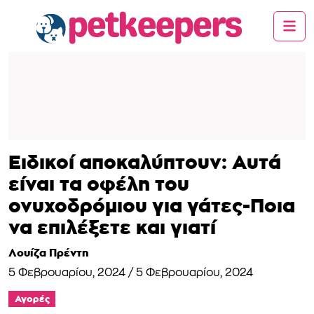
Ειδικοί αποκαλύπτουν: Αυτά
είναι τα οφέλη του
ονυχοδρόμιου για γάτες-Ποια
να επιλέξετε και γιατί
Λουίζα Πρέντη
5 Φεβρουαρίου, 2024
/
5 Φεβρουαρίου, 2024
Αγορές