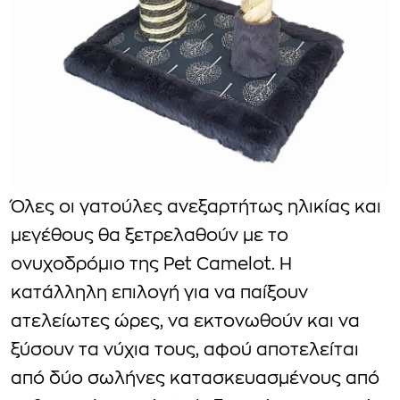
Όλες οι γατούλες ανεξαρτήτως ηλικίας και
μεγέθους θα ξετρελαθούν με το
ονυχοδρόμιο της Pet Camelot. H
κατάλληλη επιλογή για να παίξουν
ατελείωτες ώρες, να εκτονωθούν και να
ξύσουν τα νύχια τους, αφού αποτελείται
από δύο σωλήνες κατασκευασμένους από