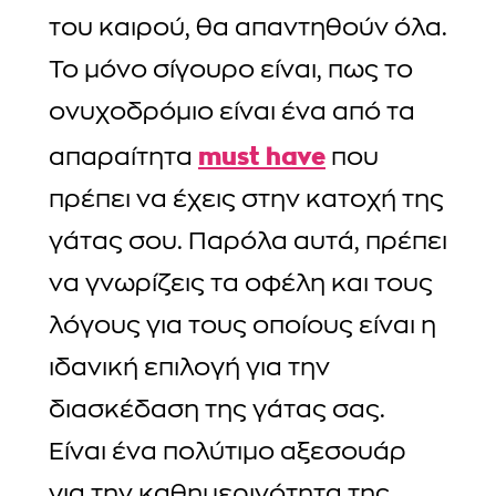
του καιρού, θα απαντηθούν όλα.
Το μόνο σίγουρο είναι, πως το
ονυχοδρόμιο είναι ένα από τα
must have
απαραίτητα
που
πρέπει να έχεις στην κατοχή της
γάτας σου. Παρόλα αυτά, πρέπει
να γνωρίζεις τα οφέλη και τους
λόγους για τους οποίους είναι η
ιδανική επιλογή για την
διασκέδαση της γάτας σας.
Είναι ένα πολύτιμο αξεσουάρ
για την καθημερινότητα της