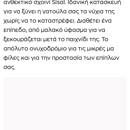
ανθεκτικό σχοινί Sisal. Ιδανική κατασκευή
για να ξύνει η γατούλα σας τα νύχια της
χωρίς να το καταστρέφει. Διαθέτει ένα
επίπεδο, από μαλακό ύφασμα για να
ξεκουράζεται μετά το παιχνίδι της. Το
απόλυτο ονυχοδρόμιο για τις μικρές μα
φίλες και για την προστασία των επίπλων
σας.