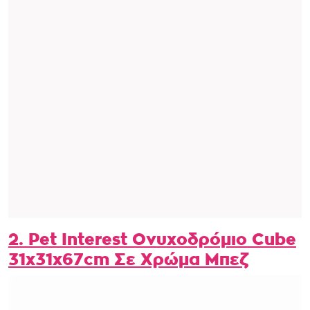
2. Pet Interest Ονυχοδρόμιο Cube
31x31x67cm Σε Χρώμα Μπεζ