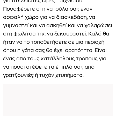
για ατελείωτες ώρες παιχνιδιού.
Προσφέρετε στη γατούλα σας έναν
ασφαλή χώρο για να διασκεδάση, να
γυμναστεί και να ασκηθεί και να χαλαρώσει
στη φωλίτσα της να ξεκουραστεί. Καλό θα
ήταν να το τοποθετήσετε σε μια περιοχή
όπου η γάτα σας θα έχει ορατότητα. Είναι
ένας από τους κατάλληλους τρόπους για
να προστατέψετε τα έπιπλά σας από
γρατζουνιές ή τυχόν χτυπήματα.