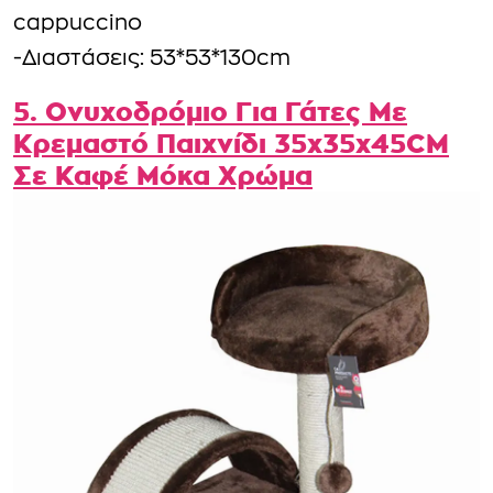
cappuccino
-Διαστάσεις: 53*53*130cm
5. Ονυχοδρόμιο Για Γάτες Με
Κρεμαστό Παιχνίδι 35x35x45CM
Σε Καφέ Μόκα Χρώμα