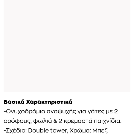
Βασικά Χαρακτηριστικά
-Ονυχοδρόμιο αναψυχής για γάτες με 2
ορόφους, φωλιά & 2 κρεμαστά παιχνίδια.
-Σχέδιο: Double tower, Χρώμα: Μπεζ