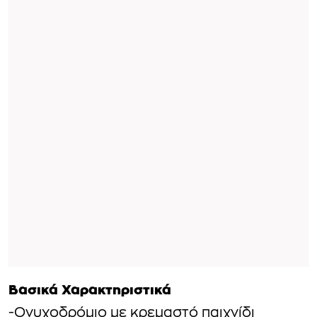
Βασικά Χαρακτηριστικά
-Ονυχοδρόμιο με κρεμαστό παιχνίδι