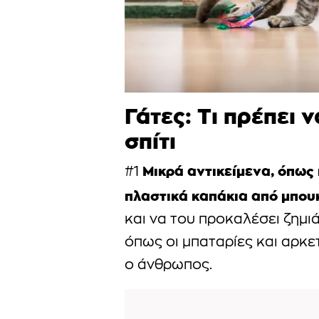
Γάτες: Τι πρέπει
σπίτι
Μικρά αντικείμενα, όπως 
#1
πλαστικά καπάκια από μπου
και να του προκαλέσει ζημιά.
όπως οι μπαταρίες και αρκε
ο άνθρωπος.