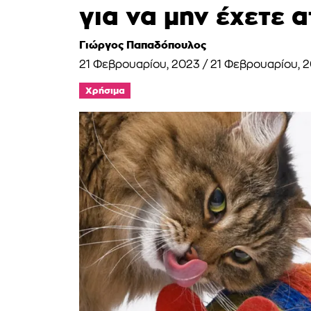
για να μην έχετε 
Γιώργος Παπαδόπουλος
21 Φεβρουαρίου, 2023
/
21 Φεβρουαρίου, 
Χρήσιμα