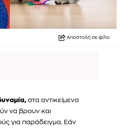
Αποστολή σε φίλο
δυναμία,
στα αντικείμενα
ούν να βρουν και
ς για παράδειγμα. Εάν