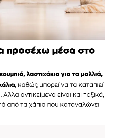
 να προσέχω μέσα στο
κουμπιά, λαστιχάκια για τα μαλλιά,
κάλια
, καθώς μπορεί να τα καταπιεί
 Άλλα αντικείμενα είναι και τοξικά,
τά από τα χάπια που καταναλώνει