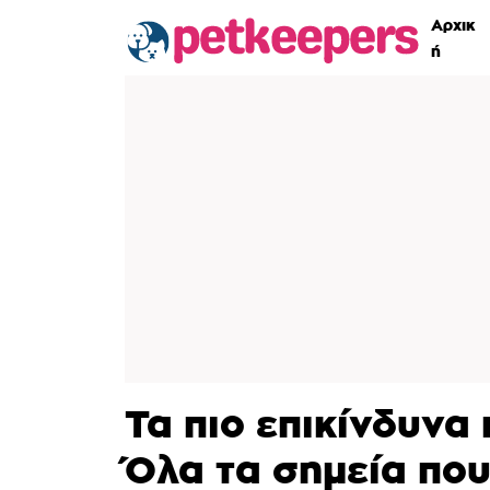
Αρχικ
ή
Τα πιο επικίνδυνα 
Όλα τα σημεία που