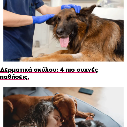
Δερματικά σκύλου: 4 πιο συχνές
παθήσεις.