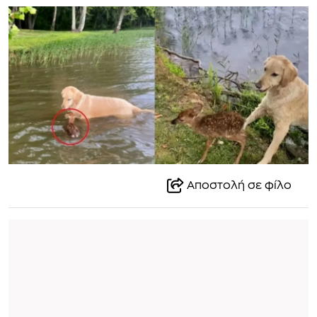
Αποστολή σε φίλο