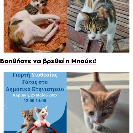
Βοηθήστε να βρεθεί η Μπούκι!