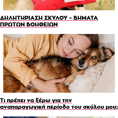
ΔΗΛΗΤΗΡΙΑΣΗ ΣΚΥΛΟΥ – ΒΗΜΑΤΑ
ΠΡΩΤΩΝ ΒΟΗΘΕΙΩΝ
Τι πρέπει να ξέρω για την
αναπαραγωγική περίοδο του σκύλου μου;