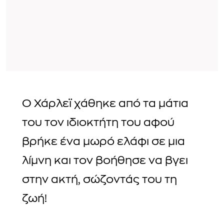
Ο Χάρλεϊ χάθηκε από τα μάτια
του τον ιδιοκτήτη του αφού
βρήκε ένα μωρό ελάφι σε μια
λίμνη και τον βοήθησε να βγει
στην ακτή, σώζοντάς του τη
ζωή!