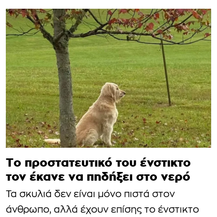
Το προστατευτικό του ένστικτο
τον έκανε να πηδήξει στο νερό
Τα σκυλιά δεν είναι μόνο πιστά στον
άνθρωπο, αλλά έχουν επίσης το ένστικτο