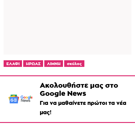
ΕΛΑΦΙ
ΗΡΩΑΣ
ΛΙΜΝΗ
σκύλος
Ακολουθήστε μας στο
Google News
Για να μαθαίνετε πρώτοι τα νέα
μας!