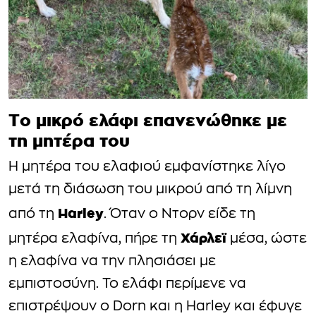
Το μικρό ελάφι επανενώθηκε με
τη μητέρα του
Η μητέρα του ελαφιού εμφανίστηκε λίγο
μετά τη διάσωση του μικρού από τη λίμνη
Harley
από τη
. Όταν ο Ντορν είδε τη
Χάρλεϊ
μητέρα ελαφίνα, πήρε τη
μέσα, ώστε
η ελαφίνα να την πλησιάσει με
εμπιστοσύνη. Το ελάφι περίμενε να
επιστρέψουν ο Dorn και η Harley και έφυγε