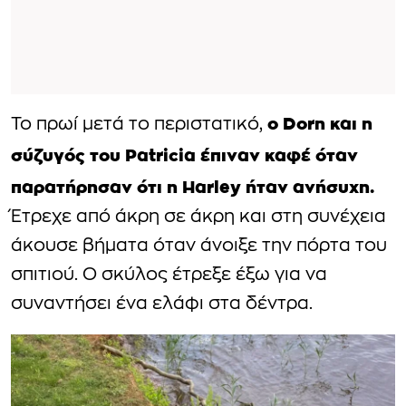
ο Dorn και η
Το πρωί μετά το περιστατικό,
σύζυγός του Patricia έπιναν καφέ όταν
παρατήρησαν ότι η Harley ήταν ανήσυχη.
Έτρεχε από άκρη σε άκρη και στη συνέχεια
άκουσε βήματα όταν άνοιξε την πόρτα του
σπιτιού. Ο σκύλος έτρεξε έξω για να
συναντήσει ένα ελάφι στα δέντρα.