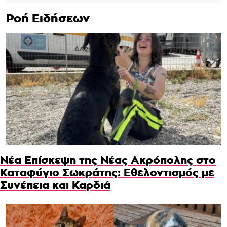
Ροή Ειδήσεων
Νέα Επίσκεψη της Νέας Ακρόπολης στο
Καταφύγιο Σωκράτης: Εθελοντισμός με
Συνέπεια και Καρδιά