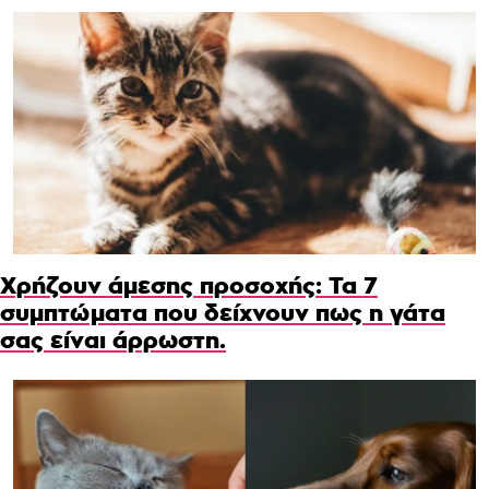
Χρήζουν άμεσης προσοχής: Τα 7
συμπτώματα που δείχνουν πως η γάτα
σας είναι άρρωστη.