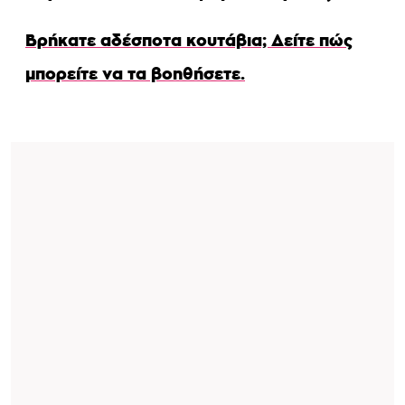
Βρήκατε αδέσποτα κουτάβια; Δείτε πώς
μπορείτε να τα βοηθήσετε.