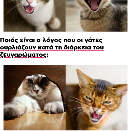
Ποιός είναι ο λόγος που οι γάτες
ουρλιάζουν κατά τη διάρκεια του
ζευγαρώματος;