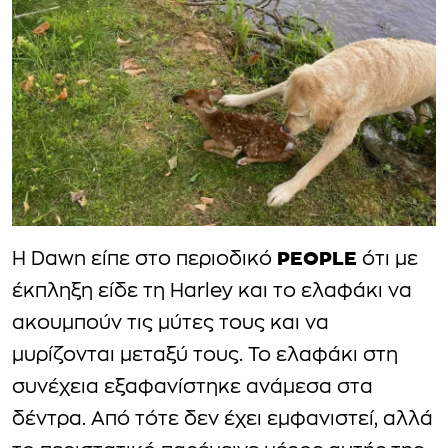
PEOPLE
Η Dawn είπε στο περιοδικό
ότι με
έκπληξη είδε τη Harley και το ελαφάκι να
ακουμπούν τις μύτες τους και να
μυρίζονται μεταξύ τους. Το ελαφάκι στη
συνέχεια εξαφανίστηκε ανάμεσα στα
δέντρα. Από τότε δεν έχει εμφανιστεί, αλλά