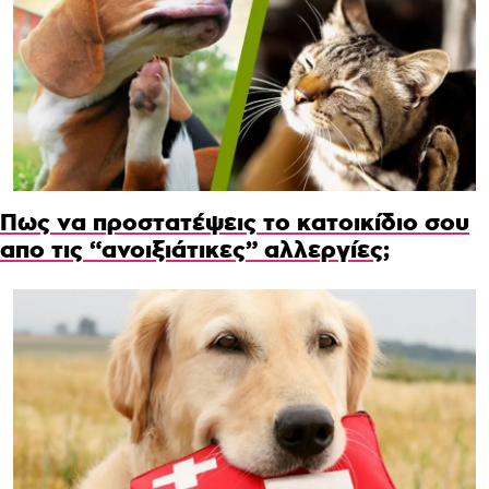
Πως να προστατέψεις το κατοικίδιο σου
απο τις “ανοιξιάτικες” αλλεργίες;