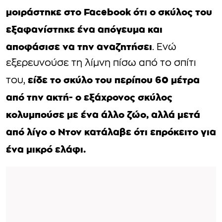
μοιράστηκε στο Facebook ότι ο σκύλος του
εξαφανίστηκε ένα απόγευμα και
αποφάσισε να την αναζητήσει
. Ενώ
εξερευνούσε τη λίμνη πίσω από το σπίτι
είδε το σκύλο του περίπου 60 μέτρα
του,
από την ακτή- ο εξάχρονος σκύλος
κολυμπούσε με ένα άλλο ζώο, αλλά μετά
από λίγο ο Ντον κατάλαβε ότι επρόκειτο για
ένα μικρό ελάφι.