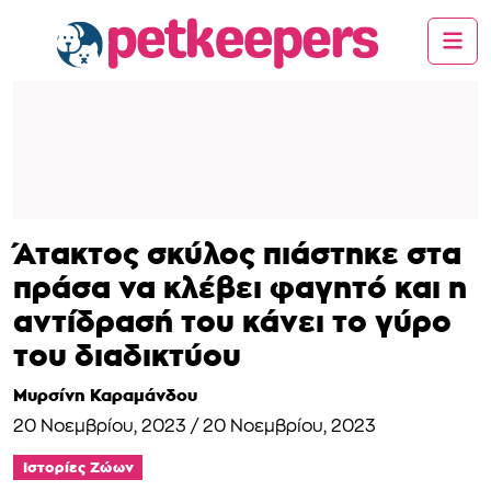
Άτακτος σκύλος πιάστηκε στα
πράσα να κλέβει φαγητό και η
αντίδρασή του κάνει το γύρο
του διαδικτύου
Μυρσίνη Καραμάνδου
20 Νοεμβρίου, 2023
/
20 Νοεμβρίου, 2023
Ιστορίες Ζώων