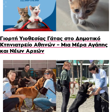
Γιορτή Υιοθεσίας Γάτας στο Δημοτικό
Κτηνιατρείο Αθηνών – Μια Μέρα Αγάπης
και Νέων Αρχών