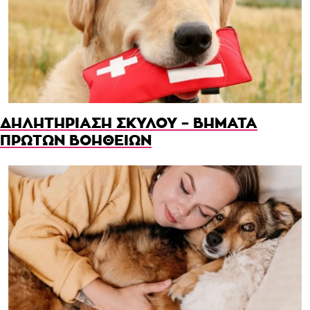
ΔΗΛΗΤΗΡΙΑΣΗ ΣΚΥΛΟΥ – ΒΗΜΑΤΑ
ΠΡΩΤΩΝ ΒΟΗΘΕΙΩΝ