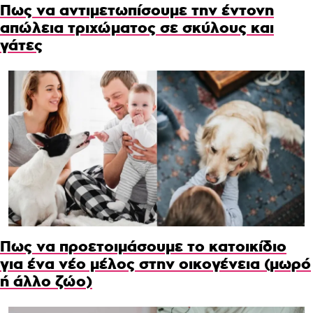
Πως να αντιμετωπίσουμε την έντονη
απώλεια τριχώματος σε σκύλους και
γάτες
Πως να προετοιμάσουμε το κατοικίδιο
για ένα νέο μέλος στην οικογένεια (μωρό
ή άλλο ζώο)