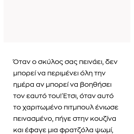
Όταν ο σκύλος σας πεινάει, δεν
μπορεί να περιμένει όλη την
ημέρα αν μπορεί να βοηθήσει
τον εαυτό του! Έτσι, όταν αυτό
το χαριτωμένο πιτμπουλ ένιωσε
πεινασμένο, πήγε στην κουζίνα
και έφαγε μια φρατζόλα ψωμί,