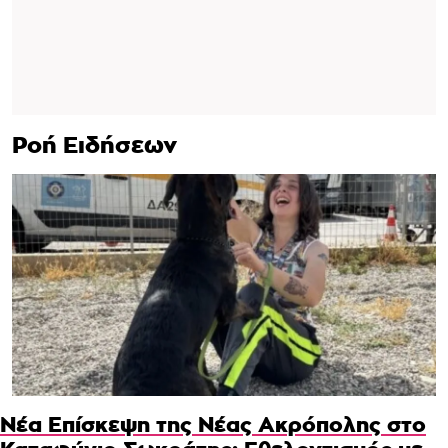
Ροή Ειδήσεων
Νέα Επίσκεψη της Νέας Ακρόπολης στο