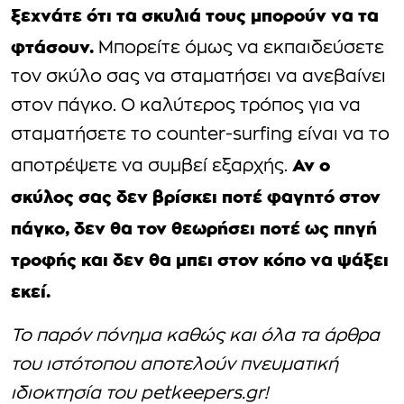
ξεχνάτε ότι τα σκυλιά τους μπορούν να τα
φτάσουν.
Μπορείτε όμως να εκπαιδεύσετε
τον σκύλο σας να σταματήσει να ανεβαίνει
στον πάγκο. Ο καλύτερος τρόπος για να
σταματήσετε το counter-surfing είναι να το
Αν ο
αποτρέψετε να συμβεί εξαρχής.
σκύλος σας δεν βρίσκει ποτέ φαγητό στον
πάγκο, δεν θα τον θεωρήσει ποτέ ως πηγή
τροφής και δεν θα μπει στον κόπο να ψάξει
εκεί.
Το παρόν πόνημα καθώς και όλα τα άρθρα
του ιστότοπου αποτελούν πνευματική
ιδιοκτησία του petkeepers.gr!