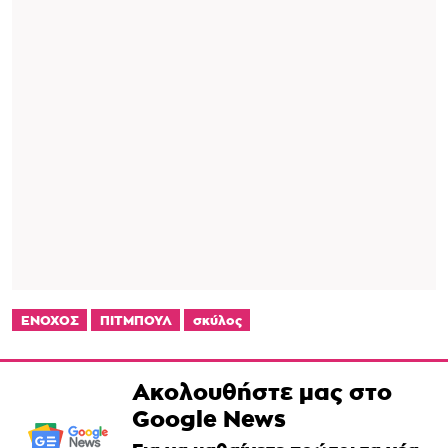
ΕΝΟΧΟΣ
ΠΙΤΜΠΟΥΛ
σκύλος
Ακολουθήστε μας στο
Google News