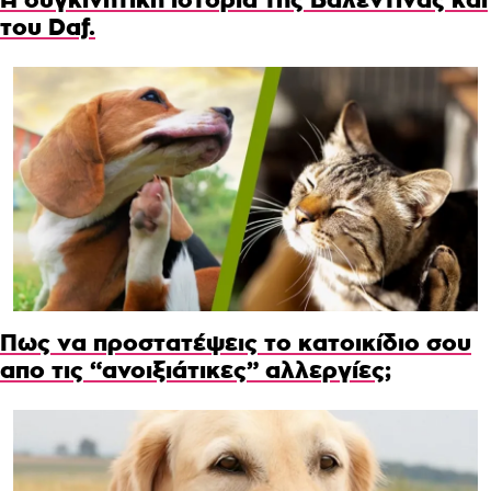
του Daf.
Πως να προστατέψεις το κατοικίδιο σου
απο τις “ανοιξιάτικες” αλλεργίες;