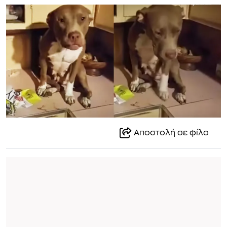
Αποστολή σε φίλο