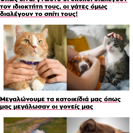
τον ιδιοκτήτη τους, οι γάτες όμως
διαλέγουν το σπίτι τους!
Μεγαλώνουμε τα κατοικίδιά μας όπως
μας μεγάλωσαν οι γονείς μας