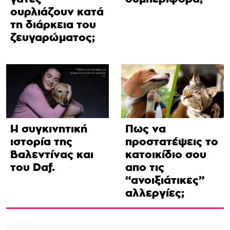
ουρλιάζουν κατά
τη διάρκεια του
ζευγαρώματος;
Η συγκινητική
Πως να
ιστορία της
προστατέψεις το
Βαλεντίνας και
κατοικίδιο σου
του Daf.
απο τις
“ανοιξιάτικες”
αλλεργίες;