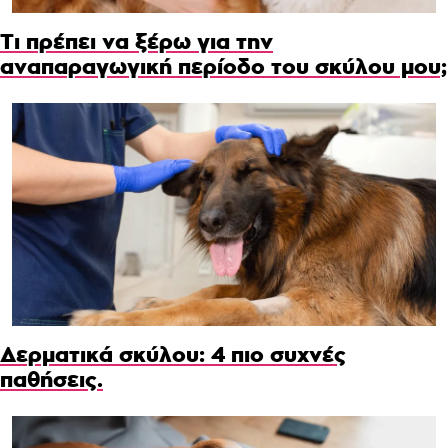
Τι πρέπει να ξέρω για την
αναπαραγωγική περίοδο του σκύλου μου;
Δερματικά σκύλου: 4 πιο συχνές
παθήσεις.