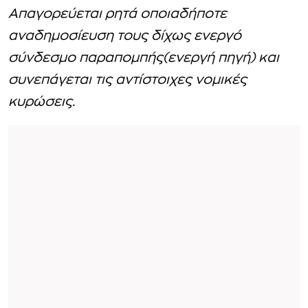
Απαγορεύεται ρητά οποιαδήποτε
αναδημοσίευση τους δίχως ενεργό
σύνδεσμο παραπομπής(ενεργή πηγή) και
συνεπάγεται τις αντίστοιχες νομικές
κυρώσεις.