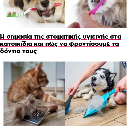
Η σημασία της στοματικής υγιεινής στα
κατοικίδια και πως να φροντίσουμε τα
δόντια τους