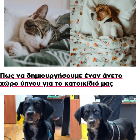
Πως να δημιουργήσουμε έναν άνετο
χώρο ύπνου για το κατοικίδιό μας