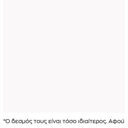
“Ο δεσμός τους είναι τόσο ιδιαίτερος. Αφού