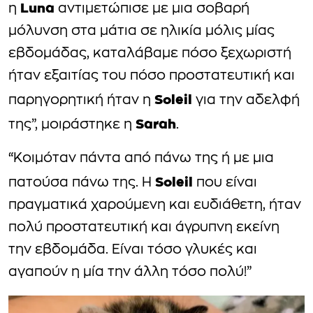
Luna
η
αντιμετώπισε με μια σοβαρή
μόλυνση στα μάτια σε ηλικία μόλις μίας
εβδομάδας, καταλάβαμε πόσο ξεχωριστή
ήταν εξαιτίας του πόσο προστατευτική και
Soleil
παρηγορητική ήταν η
για την αδελφή
Sarah
της”, μοιράστηκε η
.
“Κοιμόταν πάντα από πάνω της ή με μια
Soleil
πατούσα πάνω της. Η
που είναι
πραγματικά χαρούμενη και ευδιάθετη, ήταν
πολύ προστατευτική και άγρυπνη εκείνη
την εβδομάδα. Είναι τόσο γλυκές και
αγαπούν η μία την άλλη τόσο πολύ!”