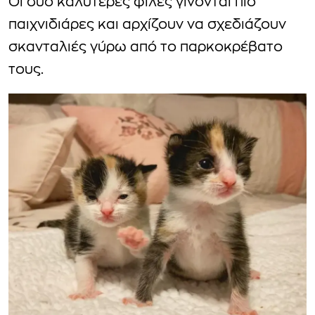
Οι δύο καλύτερες φίλες γίνονται πιο
παιχνιδιάρες και αρχίζουν να σχεδιάζουν
σκανταλιές γύρω από το παρκοκρέβατο
τους.