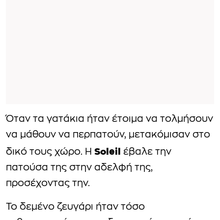
Όταν τα γατάκια ήταν έτοιμα να τολμήσουν
να μάθουν να περπατούν, μετακόμισαν στο
Soleil
δικό τους χώρο. Η
έβαλε την
πατούσα της στην αδελφή της,
προσέχοντας την.
Το δεμένο ζευγάρι ήταν τόσο