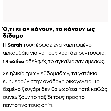
Ό,τι κι αν κάνουν, το κάνουν ως
δίδυμο
Sarah
Η
τους έδωσε ένα χαριτωμένο
αρκουδάκι για να τους κρατάει συντροφιά.
calico
Οι
αδελφές το αγκάλιασαν αμέσως.
Σε ηλικία τριών εβδομάδων, τα γατάκια
ευημερούν στην ανάδοχη οικογένεια. Το
δεμένο ζευγάρι δεν θα χωρίσει ποτέ καθώς
συνεχίζουν το ταξίδι τους προς το
παντοτινό τους σπίτι.