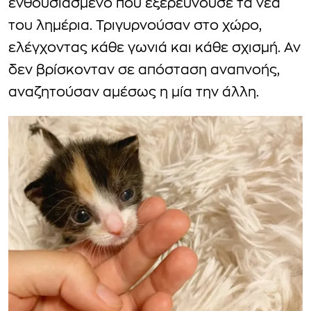
ενθουσιασμένο που εξερευνούσε τα νέα
του λημέρια. Τριγυρνούσαν στο χώρο,
ελέγχοντας κάθε γωνιά και κάθε σχισμή. Αν
δεν βρίσκονταν σε απόσταση αναπνοής,
αναζητούσαν αμέσως η μία την άλλη.