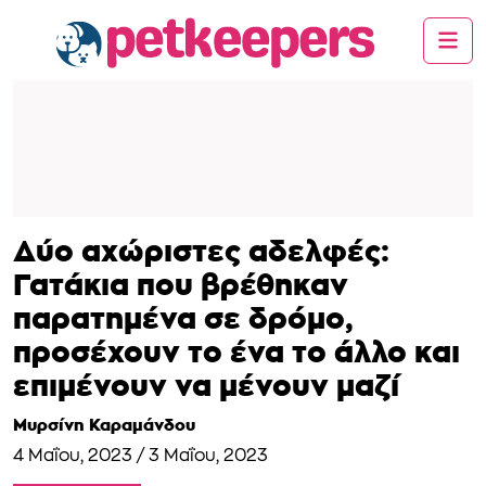
Δύο αχώριστες αδελφές:
Γατάκια που βρέθηκαν
παρατημένα σε δρόμο,
προσέχουν το ένα το άλλο και
επιμένουν να μένουν μαζί
Μυρσίνη Καραμάνδου
4 Μαΐου, 2023
/
3 Μαΐου, 2023