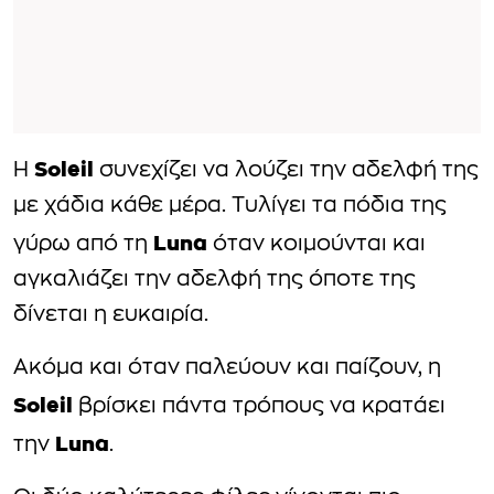
Soleil
Η
συνεχίζει να λούζει την αδελφή της
με χάδια κάθε μέρα. Τυλίγει τα πόδια της
Luna
γύρω από τη
όταν κοιμούνται και
αγκαλιάζει την αδελφή της όποτε της
δίνεται η ευκαιρία.
Ακόμα και όταν παλεύουν και παίζουν, η
Soleil
βρίσκει πάντα τρόπους να κρατάει
Luna
την
.