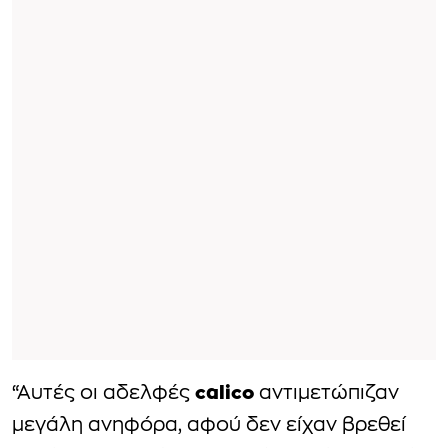
calico
“Αυτές οι αδελφές
αντιμετώπιζαν
μεγάλη ανηφόρα, αφού δεν είχαν βρεθεί