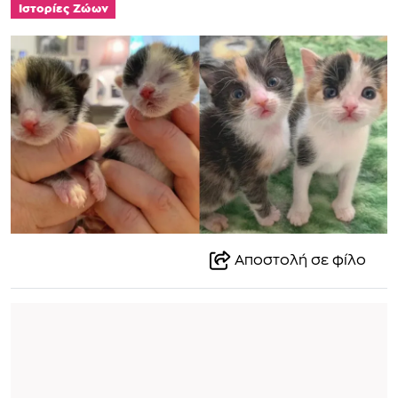
Ιστορίες Ζώων
Αποστολή σε φίλο