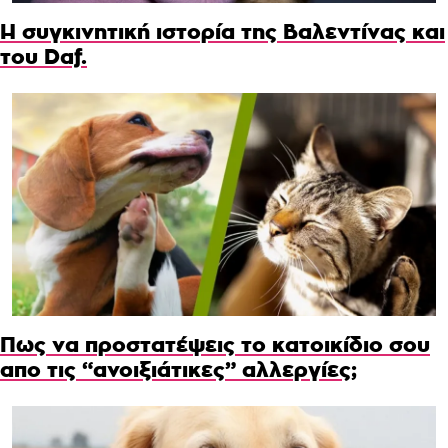
Η συγκινητική ιστορία της Βαλεντίνας και
του Daf.
Πως να προστατέψεις το κατοικίδιο σου
απο τις “ανοιξιάτικες” αλλεργίες;