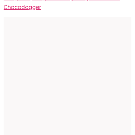
Chocodogger