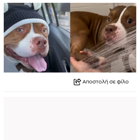
Αποστολή σε φίλο