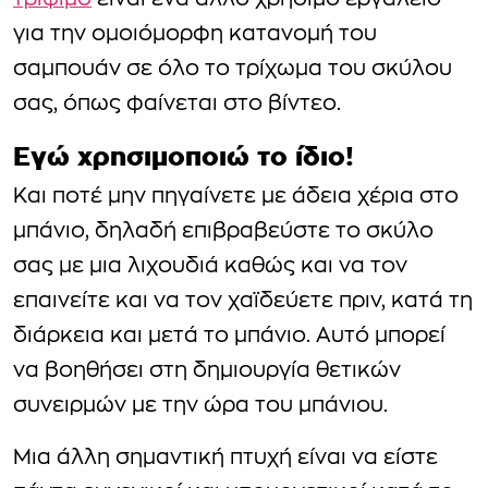
τρίψιμο
είναι ένα άλλο χρήσιμο εργαλείο
για την ομοιόμορφη κατανομή του
σαμπουάν σε όλο το τρίχωμα του σκύλου
σας, όπως φαίνεται στο βίντεο.
Εγώ χρησιμοποιώ το ίδιο!
Και ποτέ μην πηγαίνετε με άδεια χέρια στο
μπάνιο, δηλαδή επιβραβεύστε το σκύλο
σας με μια λιχουδιά καθώς και να τον
επαινείτε και να τον χαϊδεύετε πριν, κατά τη
διάρκεια και μετά το μπάνιο. Αυτό μπορεί
να βοηθήσει στη δημιουργία θετικών
συνειρμών με την ώρα του μπάνιου.
Μια άλλη σημαντική πτυχή είναι να είστε