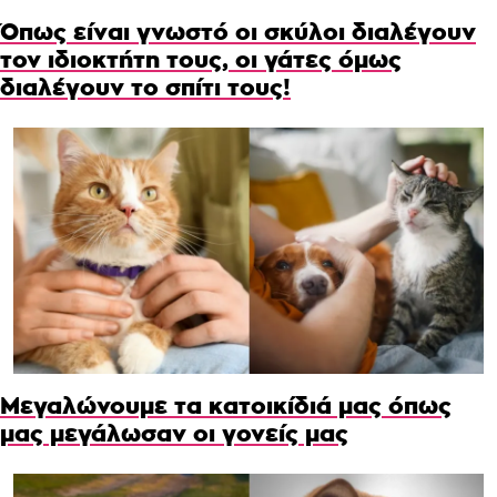
Όπως είναι γνωστό οι σκύλοι διαλέγουν
τον ιδιοκτήτη τους, οι γάτες όμως
διαλέγουν το σπίτι τους!
Μεγαλώνουμε τα κατοικίδιά μας όπως
μας μεγάλωσαν οι γονείς μας