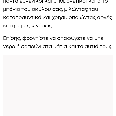
πάντα ευγενικοί και υπομονετικοί κατά το
μπάνιο του σκύλου σας, μιλώντας του
καταπραϋντικά και χρησιμοποιώντας αργές
και ήρεμες κινήσεις.
Επίσης, φροντίστε να αποφύγετε να μπει
νερό ή σαπούνι στα μάτια και τα αυτιά τους.