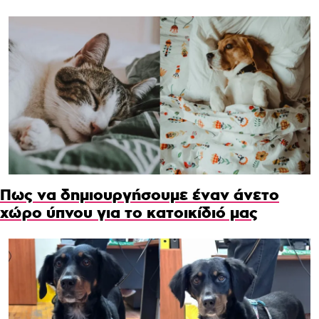
Πως να δημιουργήσουμε έναν άνετο
χώρο ύπνου για το κατοικίδιό μας