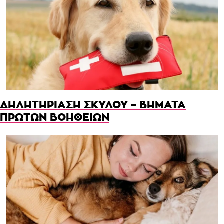
ΔΗΛΗΤΗΡΙΑΣΗ ΣΚΥΛΟΥ – ΒΗΜΑΤΑ
ΠΡΩΤΩΝ ΒΟΗΘΕΙΩΝ