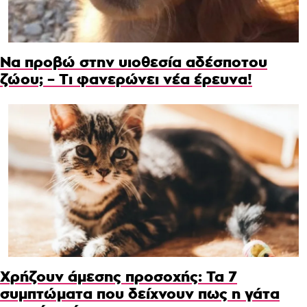
Να προβώ στην υιοθεσία αδέσποτου
ζώου; – Τι φανερώνει νέα έρευνα!
Χρήζουν άμεσης προσοχής: Τα 7
συμπτώματα που δείχνουν πως η γάτα