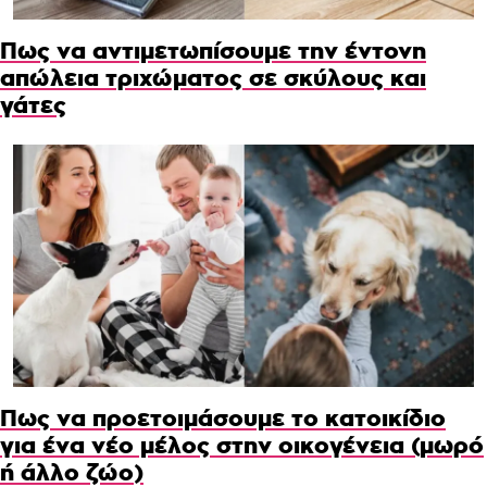
Πως να αντιμετωπίσουμε την έντονη
απώλεια τριχώματος σε σκύλους και
γάτες
Πως να προετοιμάσουμε το κατοικίδιο
για ένα νέο μέλος στην οικογένεια (μωρό
ή άλλο ζώο)