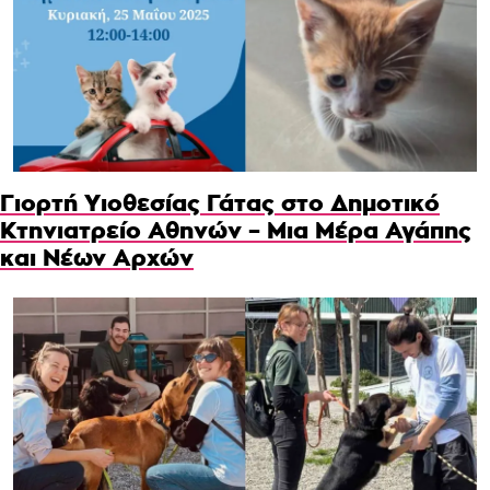
Γιορτή Υιοθεσίας Γάτας στο Δημοτικό
Κτηνιατρείο Αθηνών – Μια Μέρα Αγάπης
και Νέων Αρχών