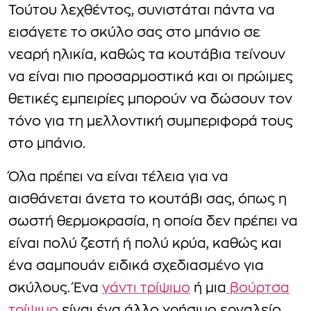
Τούτου λεχθέντος, συνιστάται πάντα να
εισάγετε το σκύλο σας στο μπάνιο σε
νεαρή ηλικία, καθώς τα κουτάβια τείνουν
να είναι πιο προσαρμοστικά και οι πρώιμες
θετικές εμπειρίες μπορούν να δώσουν τον
τόνο για τη μελλοντική συμπεριφορά τους
στο μπάνιο.
Όλα πρέπει να είναι τέλεια για να
αισθάνεται άνετα το κουτάβι σας, όπως η
σωστή θερμοκρασία, η οποία δεν πρέπει να
είναι πολύ ζεστή ή πολύ κρύα, καθώς και
ένα σαμπουάν ειδικά σχεδιασμένο για
σκύλους. Ένα
γάντι τρίψιμο
ή μια
βούρτσα