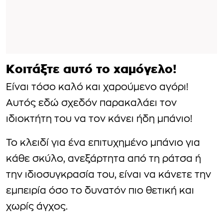
Κοιτάξτε αυτό το χαμόγελο!
Είναι τόσο καλό και χαρούμενο αγόρι!
Αυτός εδώ σχεδόν παρακαλάει τον
ιδιοκτήτη του να τον κάνει ήδη μπάνιο!
Το κλειδί για ένα επιτυχημένο μπάνιο για
κάθε σκύλο, ανεξάρτητα από τη ράτσα ή
την ιδιοσυγκρασία του, είναι να κάνετε την
εμπειρία όσο το δυνατόν πιο θετική και
χωρίς άγχος.