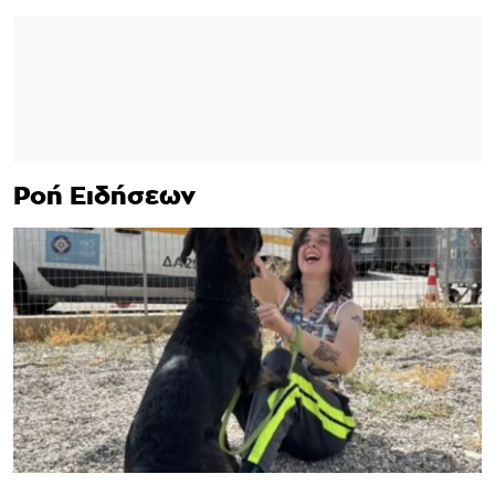
Ροή Ειδήσεων