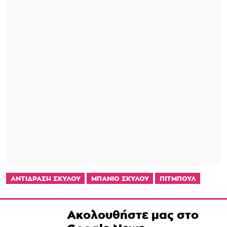
ΑΝΤΙΔΡΑΣΗ ΣΚΥΛΟΥ
ΜΠΑΝΙΟ ΣΚΥΛΟΥ
ΠΙΤΜΠΟΥΛ
Ακολουθήστε μας στο