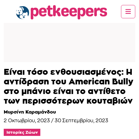
Είναι τόσο ενθουσιασμένος: Η
αντίδραση του American Bully
στο μπάνιο είναι το αντίθετο
των περισσότερων κουταβιών
Μυρσίνη Καραμάνδου
2 Οκτωβρίου, 2023
/
30 Σεπτεμβρίου, 2023
Ιστορίες Ζώων