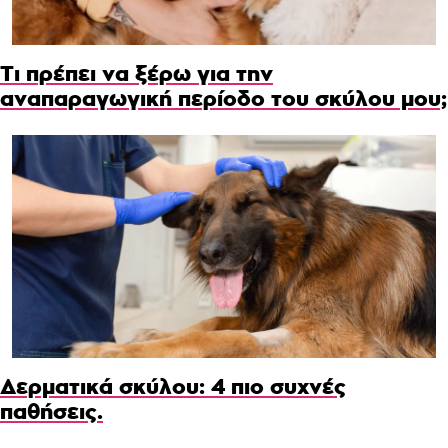
Τι πρέπει να ξέρω για την
αναπαραγωγική περίοδο του σκύλου μου;
Δερματικά σκύλου: 4 πιο συχνές
παθήσεις.