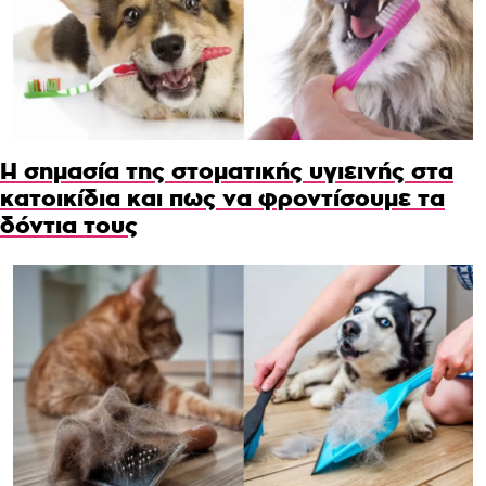
Η σημασία της στοματικής υγιεινής στα
κατοικίδια και πως να φροντίσουμε τα
δόντια τους