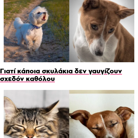
Γιατί κάποια σκυλάκια δεν γαυγίζουν
σχεδόν καθόλου