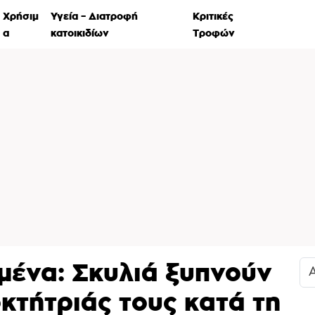
Χρήσιμ
Υγεία – Διατροφή
Κριτικές
Ιστορί
α
κατοικιδίων
Τροφών
μένα: Σκυλιά ξυπνούν
οκτήτριάς τους κατά τη