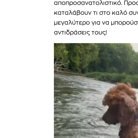
αποπροσανατολιστικό. Πρ
καταλάβουν τι στο καλό συν
μεγαλύτερο για να μπορούσα
αντιδράσεις τους!