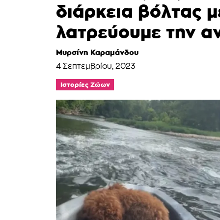
διάρκεια βόλτας μ
λατρεύουμε την α
Μυρσίνη Καραμάνδου
4 Σεπτεμβρίου, 2023
Ιστορίες Ζώων