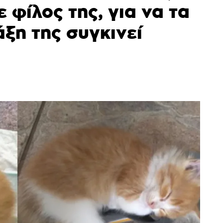
 φίλος της, για να τα
άξη της συγκινεί