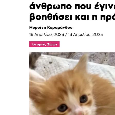
άνθρωπο που έγινε
βοηθήσει και η πρ
Μυρσίνη Καραμάνδου
19 Απριλίου, 2023
/
19 Απριλίου, 2023
Ιστορίες Ζώων