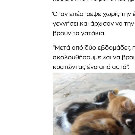
Όταν επέστρεψε χωρίς την έ
γεννήσει και άρχισαν να τη
βρουν τα γατάκια.
“Μετά από δύο εβδομάδες π
ακολουθήσουμε και να βρού
κρατώντας ένα από αυτά”.