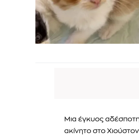
Μια έγκυος αδέσποτη
ακίνητο στο Χιούστον