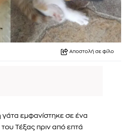
Αποστολή σε φίλο
 γάτα εμφανίστηκε σε ένα
 του Τέξας πριν από επτά