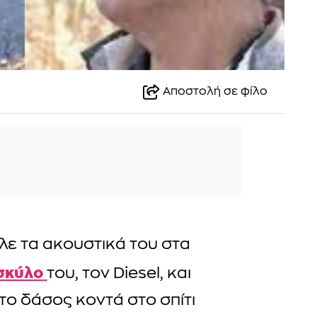
Αποστολή σε φίλο
ε τα ακουστικά του στα
σκύλο
του, τον Diesel, και
στο δάσος κοντά στο σπίτι