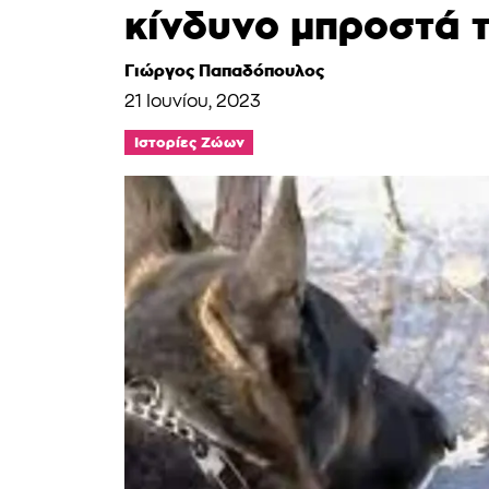
κίνδυνο μπροστά 
Γιώργος Παπαδόπουλος
21 Ιουνίου, 2023
Ιστορίες Ζώων