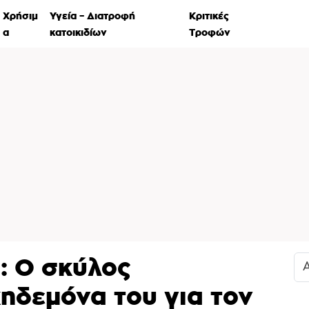
Χρήσιμ
Υγεία – Διατροφή
Κριτικές
Ιστορί
α
κατοικιδίων
Τροφών
: Ο σκύλος
κηδεμόνα του για τον