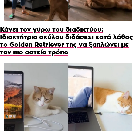
Κάνει τον γύρω του διαδικτύου:
Ιδιοκτήτρια σκύλου διδάσκει κατά λάθος
το Golden Retriever της να ξαπλώνει με
τον πιο αστείο τρόπο