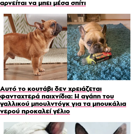
αρνείται να μπει μέσα σπίτι
Αυτό το κουτάβι δεν χρειάζεται
φανταχτερά παιχνίδια: Η αγάπη του
γαλλικού μπουλντόγκ για τα μπουκάλια
νερού προκαλεί γέλιο