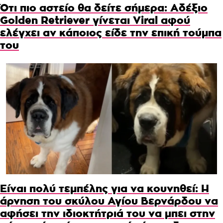
Ότι πιο αστείο θα δείτε σήμερα: Αδέξιο
Golden Retriever γίνεται Viral αφού
ελέγχει αν κάποιος είδε την επική τούμπα
του
Είναι πολύ τεμπέλης για να κουνηθεί: Η
άρνηση του σκύλου Αγίου Βερνάρδου να
αφήσει την ιδιοκτήτριά του να μπει στην