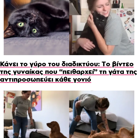
Κάνει το γύρο του διαδικτύου: Το βίντεο
της γυναίκας που “πειθαρχεί” τη γάτα της
αντιπροσωπεύει κάθε γονιό