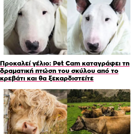
Προκαλεί γέλιο: Pet Cam καταγράφει τη
δραματική πτώση του σκύλου από το
κρεβάτι και θα ξεκαρδιστείτε