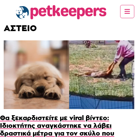
ΑΣΤΕΙΟ
Θα ξεκαρδιστείτε με viral βίντεο:
Ιδιοκτήτης αναγκάστηκε να λάβει
δραστικά μέτρα για τον σκύλο που