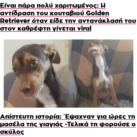
Είναι πάρα πολύ χαριτωμένος: Η
αντίδραση του κουταβιού Golden
Retriever όταν είδε την αντανάκλασή του
στον καθρέφτη γίνεται viral
Απίστευτη ιστορία: Έψαχναν για ώρες τη
μασέλα της γιαγιάς -Τελικά τη φορούσε ο
σκύλος