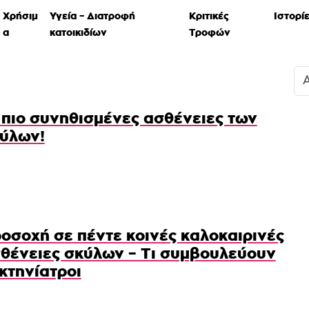
Χρήσιμ
Υγεία – Διατροφή
Κριτικές
Ιστορί
α
κατοικιδίων
Τροφών
 πιο συνηθισμένες ασθένειες των
ύλων!
οσοχή σε πέντε κοινές καλοκαιρινές
θένειες σκύλων – Τι συμβουλεύουν
 κτηνίατροι