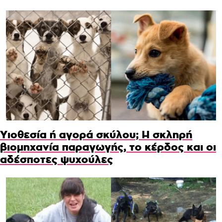
Υιοθεσία ή αγορά σκύλου; Η σκληρή
βιομηχανία παραγωγής, το κέρδος και οι
αδέσποτες ψυχούλες