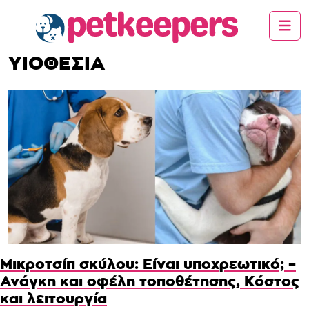
ΥΙΟΘΕΣΙΑ
Μικροτσίπ σκύλου: Είναι υποχρεωτικό; –
Ανάγκη και οφέλη τοποθέτησης, Κόστος
και λειτουργία