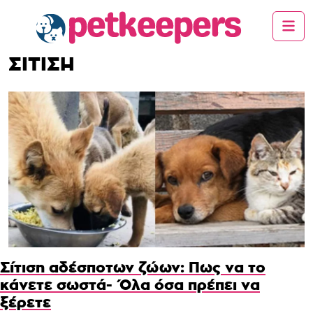
ΣΙΤΙΣΗ
Σίτιση αδέσποτων ζώων: Πως να το
κάνετε σωστά- Όλα όσα πρέπει να
ξέρετε