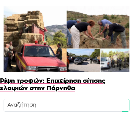
Ρίψη τροφών: Επιχείρηση σίτισης
ελαφιών στην Πάρνηθα
Se